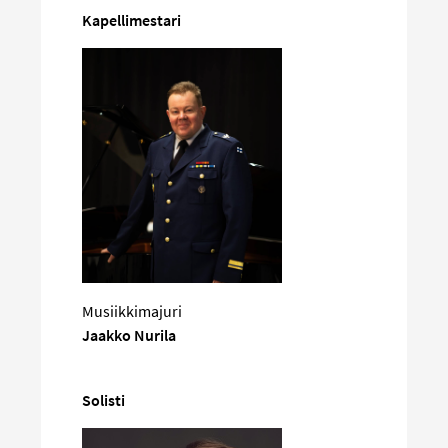
Kapellimestari
Musiikkimajuri
Jaakko Nurila
Solisti