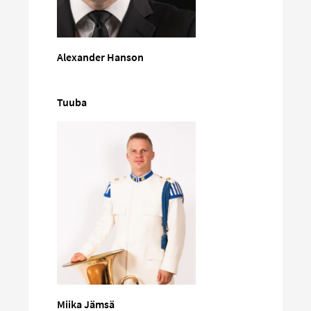
Alexander Hanson
Tuuba
Miika Jämsä