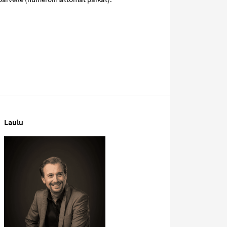
Laulu