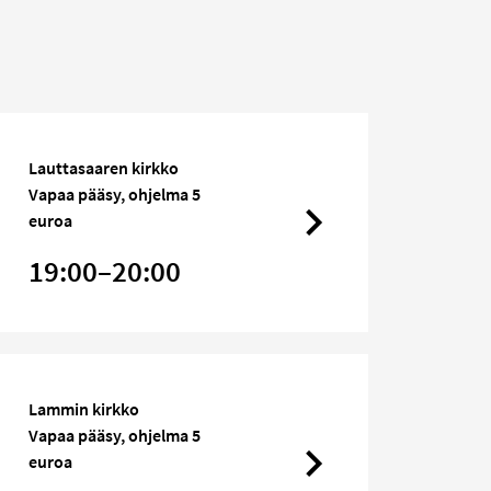
Lauttasaaren kirkko
Vapaa pääsy, ohjelma 5
euroa
19:00–20:00
Lammin kirkko
Vapaa pääsy, ohjelma 5
euroa