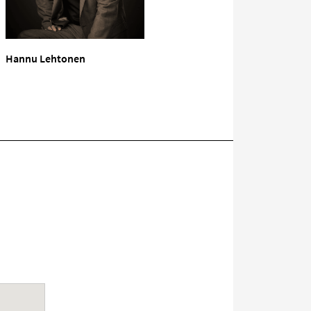
Hannu Lehtonen