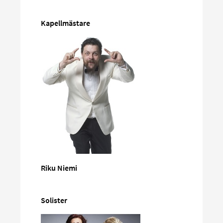
Kapellmästare
Riku Niemi
Solister