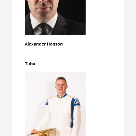
Alexander Hanson
Tuba