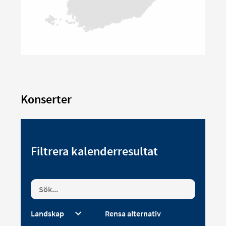
Konserter
Filtrera kalenderresultat
Rensa alternativ