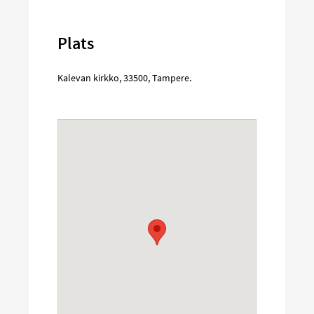
Plats
Kalevan kirkko
,
33500
,
Tampere
.