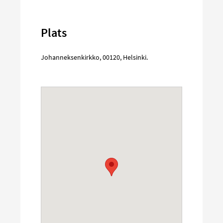
Plats
Johanneksenkirkko
,
00120
,
Helsinki
.