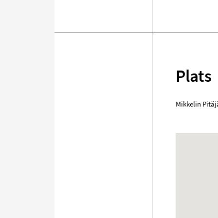
Plats
Mikkelin Pitä