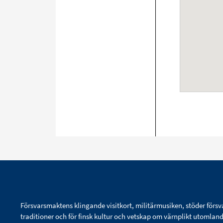
Försvarsmaktens klingande visitkort, militärmusiken, stöder försv
traditioner och för finsk kultur och vetskap om värnplikt utomlan