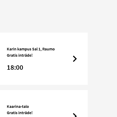
Karin kampus Sal 1, Raumo
Gratis inträde!
18:00
Kaarina-talo
Gratis inträde!