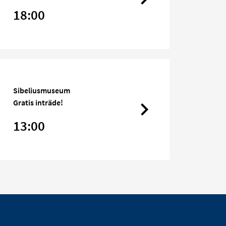
18:00
Sibeliusmuseum
Gratis inträde!
13:00