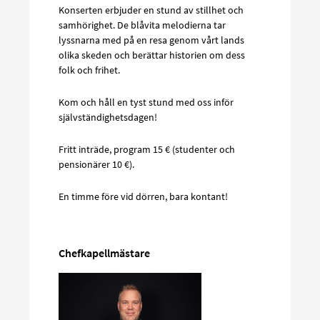
Konserten erbjuder en stund av stillhet och
samhörighet. De blåvita melodierna tar
lyssnarna med på en resa genom vårt lands
olika skeden och berättar historien om dess
folk och frihet.
Kom och håll en tyst stund med oss inför
självständighetsdagen!
Fritt inträde, program 15 € (studenter och
pensionärer 10 €).
En timme före vid dörren, bara kontant!
Chefkapellmästare