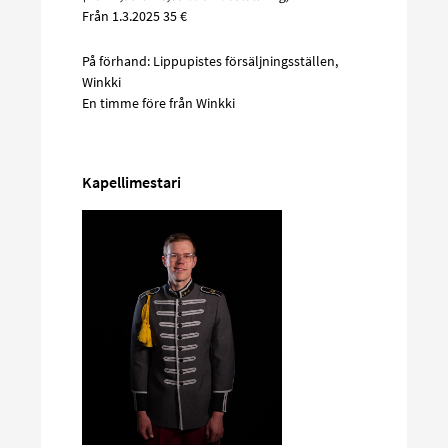
Från 1.3.2025 35 €
På förhand: Lippupistes försäljningsställen,
Winkki
En timme före från Winkki
Kapellimestari