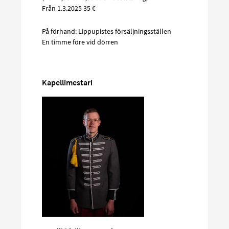
Från 1.3.2025 35 €
På förhand: Lippupistes försäljningsställen
En timme före vid dörren
Kapellimestari