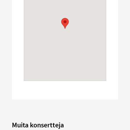
Muita konsertteja