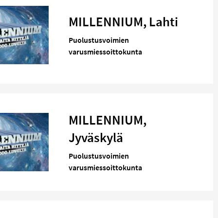
MILLENNIUM, Lahti
Puolustusvoimien
varusmiessoittokunta
MILLENNIUM,
Jyväskylä
Puolustusvoimien
varusmiessoittokunta