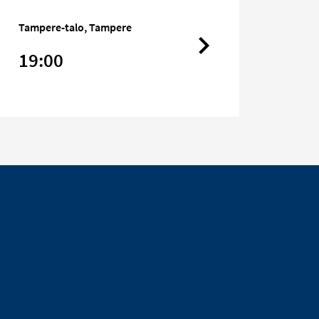
Tampere-talo, Tampere
19:00