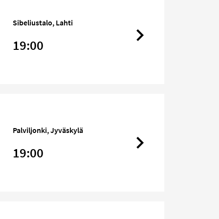
Sibeliustalo, Lahti
19:00
Palviljonki, Jyväskylä
19:00