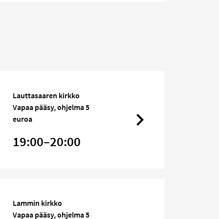
Lauttasaaren kirkko
Vapaa pääsy, ohjelma 5
euroa
19:00–20:00
Lammin kirkko
Vapaa pääsy, ohjelma 5