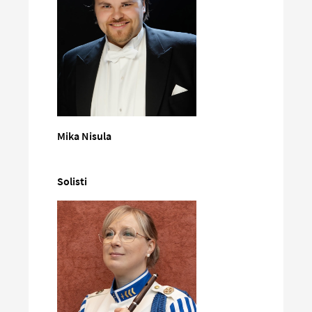
Mika Nisula
Solisti