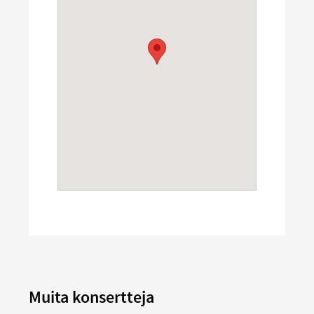
Muita konsertteja