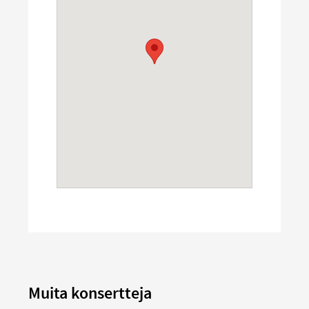
Muita konsertteja