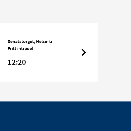
Senatstorget, Helsinki
Fritt inträde!
12:20