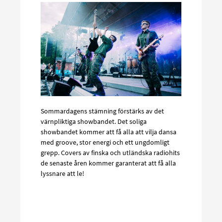
Sommardagens stämning förstärks av det
värnpliktiga showbandet. Det soliga
showbandet kommer att få alla att vilja dansa
med groove, stor energi och ett ungdomligt
grepp. Covers av finska och utländska radiohits
de senaste åren kommer garanterat att få alla
lyssnare att le!