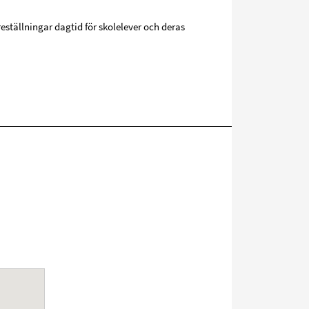
reställningar dagtid för skolelever och deras