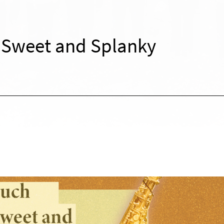
 Sweet and Splanky