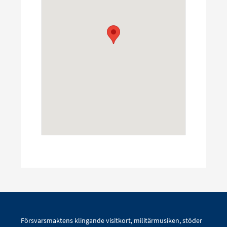
Försvarsmaktens klingande visitkort, militärmusiken, stöder