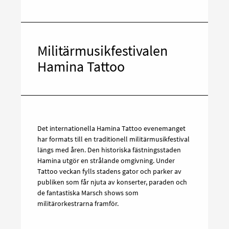
Militärmusikfestivalen
Hamina Tattoo
Det internationella Hamina Tattoo evenemanget
har formats till en traditionell militärmusikfestival
längs med åren. Den historiska fästningsstaden
Hamina utgör en strålande omgivning. Under
Tattoo veckan fylls stadens gator och parker av
publiken som får njuta av konserter, paraden och
de fantastiska Marsch shows som
militärorkestrarna framför.