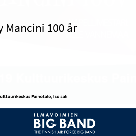
 Mancini 100 år
ulttuurikeskus Painotalo, Iso sali