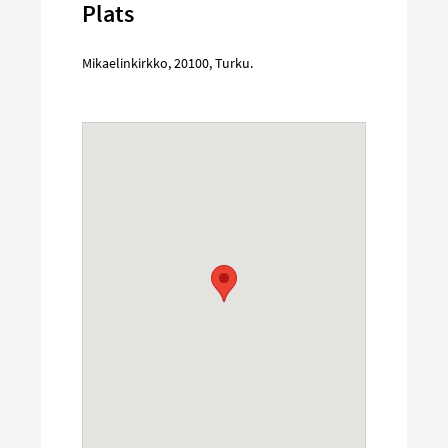
Plats
Mikaelinkirkko
,
20100
,
Turku
.