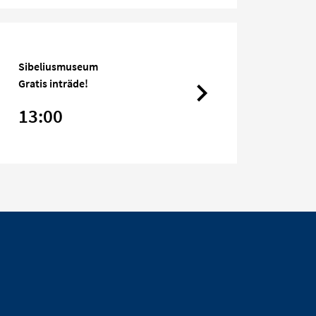
Sibeliusmuseum
Gratis inträde!
13:00