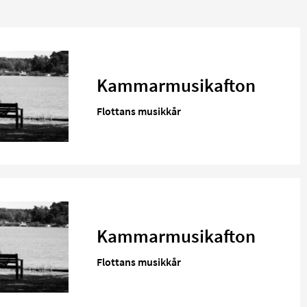
Kammarmusikafton
Flottans musikkår
Kammarmusikafton
Flottans musikkår