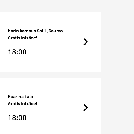
Karin kampus Sal 1, Raumo
Gratis inträde!
18:00
Kaarina-talo
Gratis inträde!
18:00