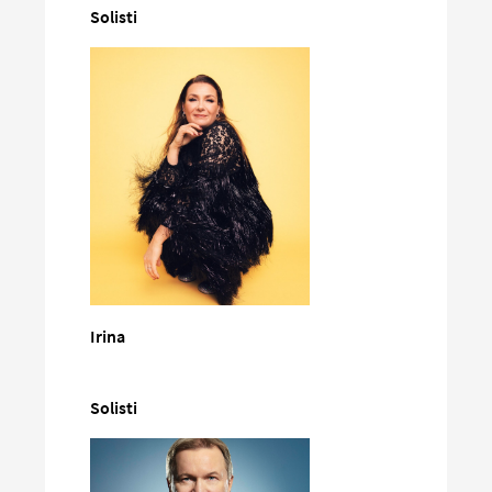
Solisti
Irina
Solisti