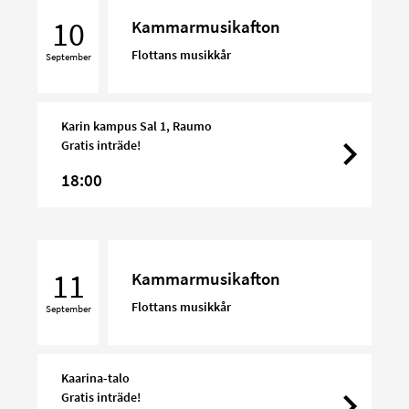
10
Kammarmusikafton
Flottans musikkår
September
Karin kampus Sal 1, Raumo
Gratis inträde!
18:00
Kammarmusikafton
11
Kammarmusikafton
Flottans musikkår
September
Kaarina-talo
Gratis inträde!