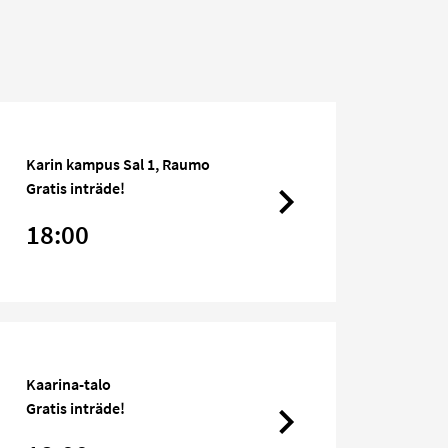
Karin kampus Sal 1, Raumo
Gratis inträde!
18:00
Kaarina-talo
Gratis inträde!