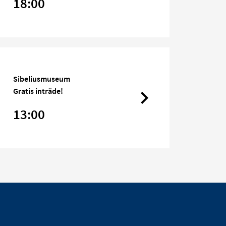
18:00
Sibeliusmuseum
Gratis inträde!
13:00