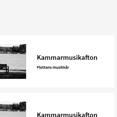
Kammarmusikafton
Flottans musikkår
Kammarmusikafton