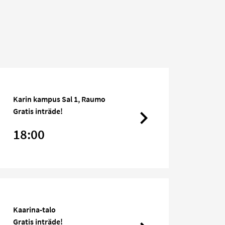
Karin kampus Sal 1, Raumo
Gratis inträde!
18:00
Kaarina-talo
Gratis inträde!