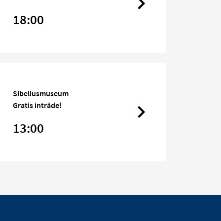
18:00
Sibeliusmuseum
Gratis inträde!
13:00