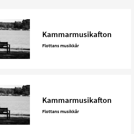
Kammarmusikafton
Flottans musikkår
Kammarmusikafton
Flottans musikkår