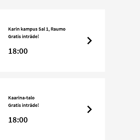
Karin kampus Sal 1, Raumo
Gratis inträde!
18:00
Kaarina-talo
Gratis inträde!
18:00