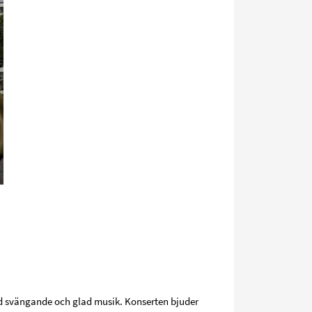
d svängande och glad musik. Konserten bjuder