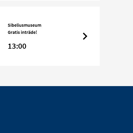
Sibeliusmuseum
Gratis inträde!
13:00