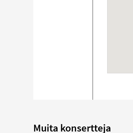
Muita konsertteja