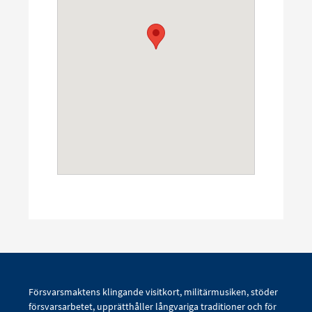
Försvarsmaktens klingande visitkort, militärmusiken, stöder
försvarsarbetet, upprätthåller långvariga traditioner och för