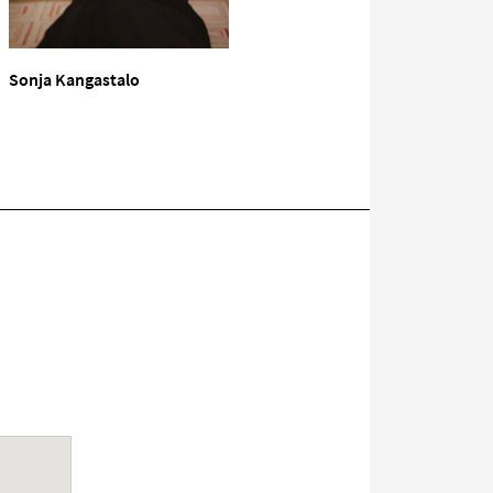
Sonja Kangastalo