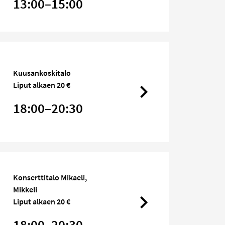
13:00–15:00
Kuusankoskitalo
Liput alkaen 20 €
18:00–20:30
Konserttitalo Mikaeli,
Mikkeli
Liput alkaen 20 €
18:00–20:30