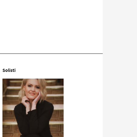
Solisti