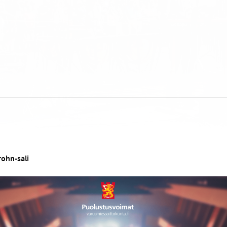
rohn-sali