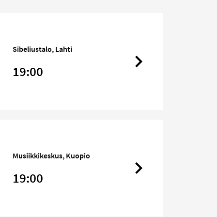
Sibeliustalo, Lahti
19:00
Musiikkikeskus, Kuopio
19:00