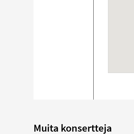
Muita konsertteja