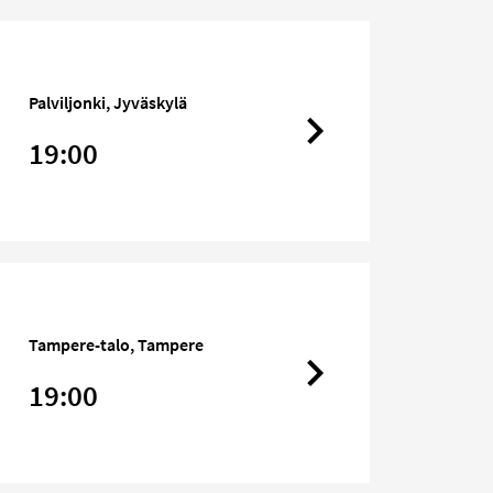
Palviljonki, Jyväskylä
19:00
Tampere-talo, Tampere
19:00