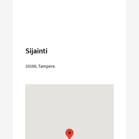
Sijainti
33100
,
Tampere
.