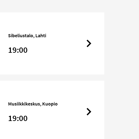
Sibeliustalo, Lahti
19:00
Musiikkikeskus, Kuopio
19:00