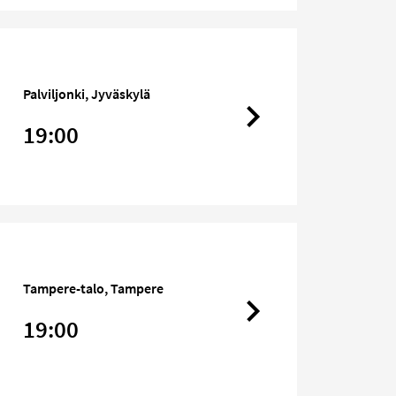
Palviljonki, Jyväskylä
19:00
Tampere-talo, Tampere
19:00