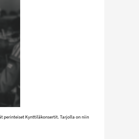
perinteiset Kynttiläkonsertit. Tarjolla on niin