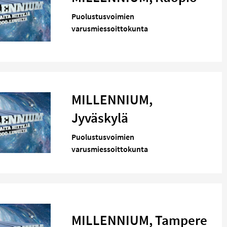
Puolustusvoimien
varusmiessoittokunta
MILLENNIUM,
Jyväskylä
Puolustusvoimien
varusmiessoittokunta
MILLENNIUM, Tampere