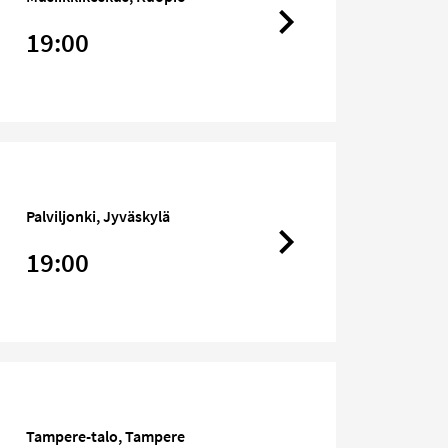
19:00
Palviljonki, Jyväskylä
19:00
Tampere-talo, Tampere