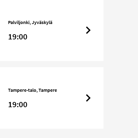
Palviljonki, Jyväskylä
19:00
Tampere-talo, Tampere
19:00