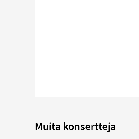
Muita konsertteja