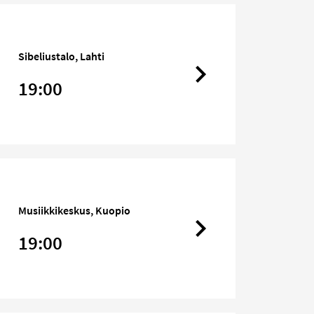
Sibeliustalo, Lahti
19:00
Musiikkikeskus, Kuopio
19:00