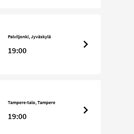
Palviljonki, Jyväskylä
19:00
Tampere-talo, Tampere
19:00