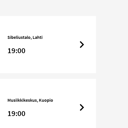
Sibeliustalo, Lahti
19:00
Musiikkikeskus, Kuopio
19:00