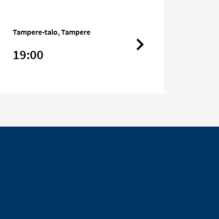
Tampere-talo, Tampere
19:00