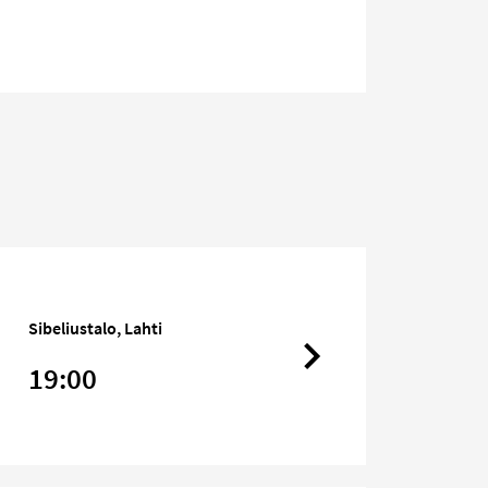
Sibeliustalo, Lahti
19:00