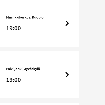
Musiikkikeskus, Kuopio
19:00
Palviljonki, Jyväskylä
19:00