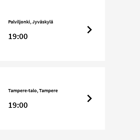
Palviljonki, Jyväskylä
19:00
Tampere-talo, Tampere
19:00