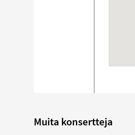
Muita konsertteja