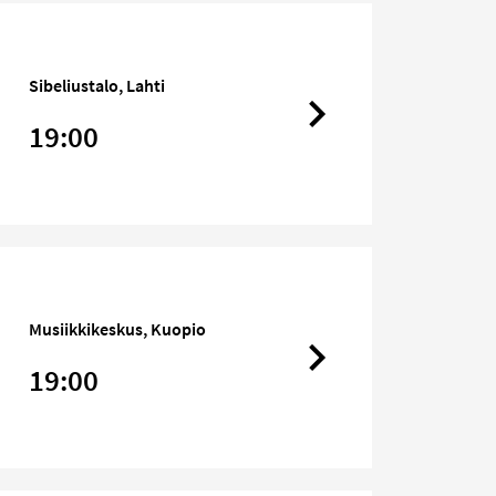
Sibeliustalo, Lahti
19:00
Musiikkikeskus, Kuopio
19:00