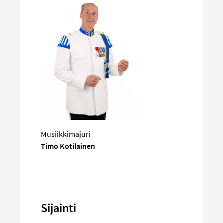
Musiikkimajuri
Timo Kotilainen
Sijainti