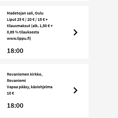
Madetojan sali, Oulu
Liput 25 € / 20 € / 15 € +
tilausmaksut (alk. 1,50 € +
0,65 % tilauksesta
www.lippu.fi)
18:00
Rovaniemen kirkko,
Rovaniemi
Vapaa pääsy, käsiohjelma
10 €
18:00