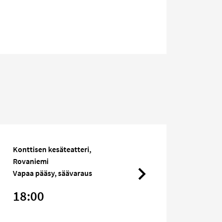
Konttisen kesäteatteri,
Rovaniemi
Vapaa pääsy, säävaraus
18:00