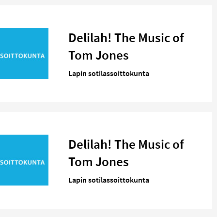
Delilah! The Music of
Tom Jones
Lapin sotilassoittokunta
Delilah! The Music of
Tom Jones
Lapin sotilassoittokunta