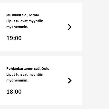
Musiikkitalo, Tornio
Liput tulevat myyntiin
myöhemmin.
19:00
Pohjankartanon sali, Oulu
Liput tulevat myyntiin
myöhemmin.
18:00