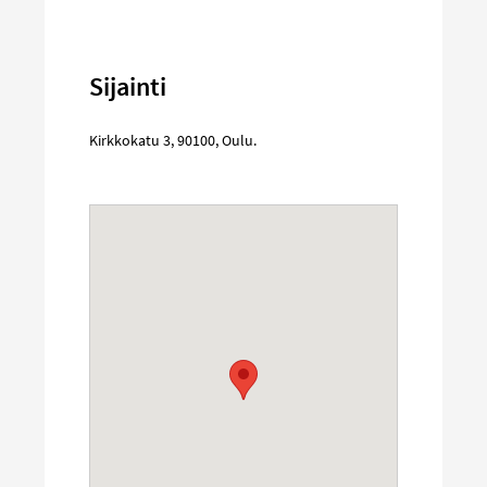
Sijainti
Kirkkokatu 3
,
90100
,
Oulu
.