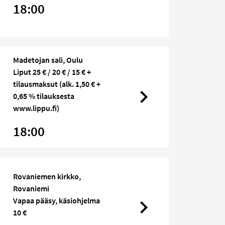
18:00
Madetojan sali, Oulu
Liput 25 € / 20 € / 15 € +
tilausmaksut (alk. 1,50 € +
0,65 % tilauksesta
www.lippu.fi)
18:00
Rovaniemen kirkko,
Rovaniemi
Vapaa pääsy, käsiohjelma
10 €