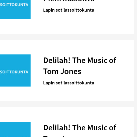
Lapin sotilassoittokunta
Delilah! The Music of
Tom Jones
Lapin sotilassoittokunta
Delilah! The Music of