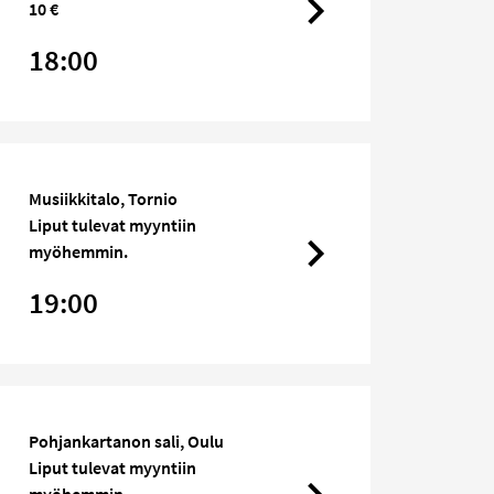
10 €
18:00
Musiikkitalo, Tornio
Liput tulevat myyntiin
myöhemmin.
19:00
Pohjankartanon sali, Oulu
Liput tulevat myyntiin