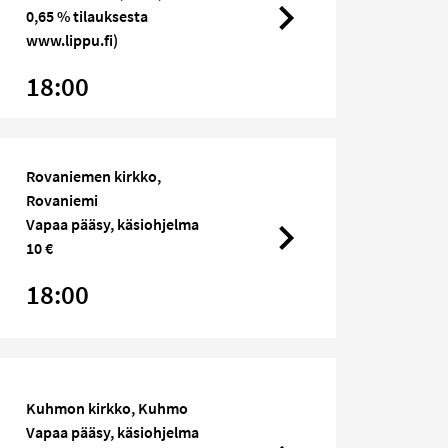
0,65 % tilauksesta
www.lippu.fi)
18:00
Rovaniemen kirkko,
Rovaniemi
Vapaa pääsy, käsiohjelma
10 €
18:00
Kuhmon kirkko, Kuhmo
Vapaa pääsy, käsiohjelma