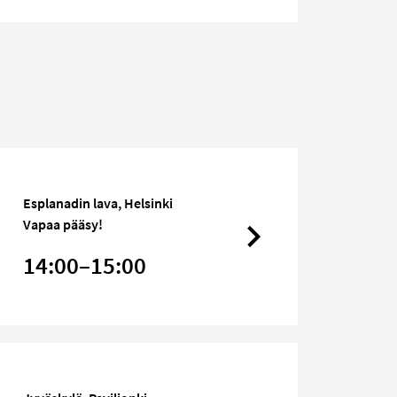
Esplanadin lava, Helsinki
Vapaa pääsy!
14:00–15:00