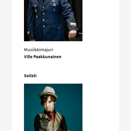
Musiikkimajuri
Ville Paakkunainen
Solisti