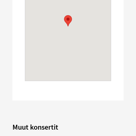
Muut konsertit